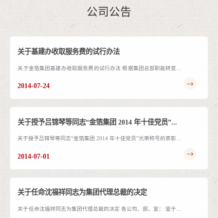
公司公告
关于基建办收取服务费的试行办法
关于金箔集团基建办收取服务费的试行办法 根据集团总部职能转变、
工程管理资源优势互补的需要，原集团基建办划归金箔房地产公司，
2014-07-24
并对基建...
关于授予吕锦琴等同志“金箔集团 2014 年十佳党员”...
关于授予吕锦琴等同志“金箔集团 2014 年十佳党员”光荣称号的表彰决
定各公司、部、室： 值此中国共产党建党93周年之际，由各公司党总
2014-07-01
支（支...
关于任命沈福祥同志为集团代理总裁的决定
关于任命沈福祥同志为集团代理总裁的决定 各公司、部、室： 鉴于集