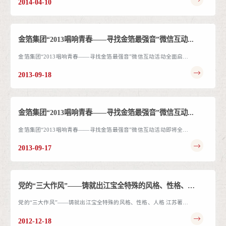
2014-04-10
金箔集团“2013唱响青春——寻找金箔最强音”微信互动...
金箔集团“2013唱响青春——寻找金箔最强音”微信互动活动全面启动
参与活动，惊喜不断！ 参与方式：关注“金箔集团”微信公众平台，回
2013-09-18
复9进...
金箔集团“2013唱响青春——寻找金箔最强音”微信互动...
金箔集团“2013唱响青春——寻找金箔最强音”微信互动活动即将全面
上线参与活动，惊喜不断！谁才是您心目中的最强音？让我们共同期
2013-09-17
待！动动手指，好礼...
党的“三大作风”——铸就出江宝全特殊的风格、性格、
人...
党的“三大作风”——铸就出江宝全特殊的风格、性格、人格 江苏著名
企业家江宝全，从报纸、电视、新闻里看到党中央新领导班子“不要念
2012-12-18
稿子”和关于改...