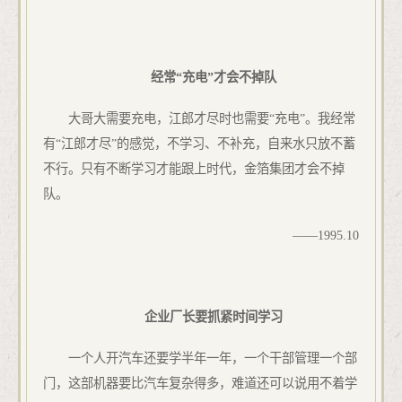
经常“充电”才会不掉队
大哥大需要充电，江郎才尽时也需要“充电”。我经常
有“江郎才尽”的感觉，不学习、不补充，自来水只放不蓄
不行。只有不断学习才能跟上时代，金箔集团才会不掉
队。
——
1995.10
企业厂长要抓紧时间学习
一个人开汽车还要学半年一年，一个干部管理一个部
门，这部机器要比汽车复杂得多，难道还可以说用不着学