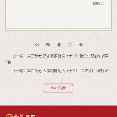
——
1996.10
上一篇：第三部分 新企业家新议（十一）新企业家必须求实
创新
下一篇：第四部分 人事制度闲话（十三）“金箔梁山”聚好汉
返回列表