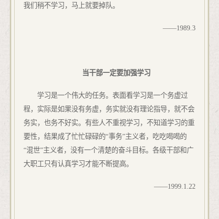
我们稍不学习，马上就要掉队。
——
1989.
3
当干部一定要加强学习
学习是一个伟大的任务。表面看学习是一个务虚过
程，实际是如果没有务虚，务实就没有理论指导，就不会
务实，也务不好实。有些人不重视学习，不知道学习的重
要性，结果成了忙忙碌碌的“事务”主义者，吃吃喝喝的
“混世”主义者，没有一个清楚的奋斗目标。各级干部和广
大职工只有认真学习才能不断提高。
——
199
9
.1.
22