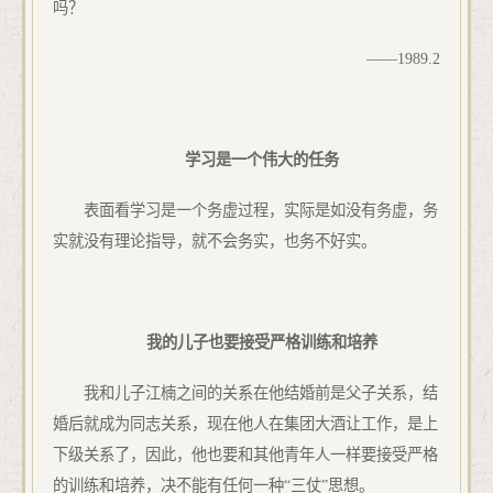
吗？
——
1989.2
学习是一个伟大的任务
表面看学习是一个务虚过程，实际是如没有务虚，务
实就没有理论指导，就不会务实，也务不好实。
我的儿子也要接受严格训练和培养
我和儿子江楠之间的关系在他结婚前是父子关系，结
婚后就成为同志关系，现在他人在集团大酒让工作，是上
下级关系了，因此，他也要和其他青年人一样要接受严格
的训练和培养，决不能有任何一种“三仗”思想。