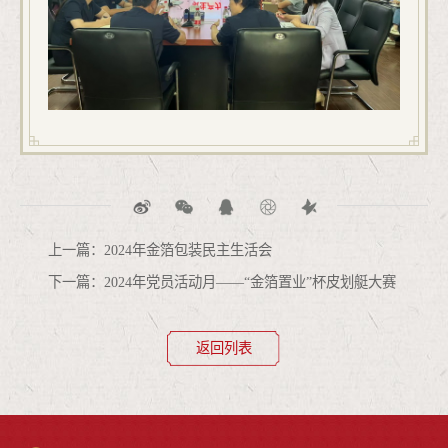
上一篇：2024年金箔包装民主生活会
下一篇：2024年党员活动月——“金箔置业”杯皮划艇大赛
返回列表