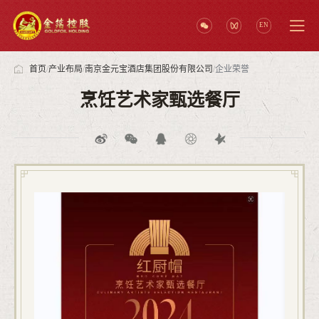
EN
首页
/
产业布局
/
南京金元宝酒店集团股份有限公司
/
企业荣誉
烹饪艺术家甄选餐厅