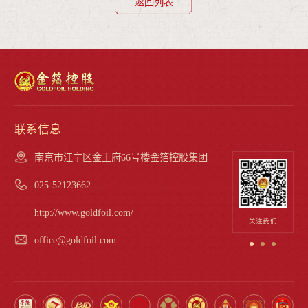
返回列表
联系信息
南京市江宁区金王府66号楼金箔控股集团
025-52123662
http://www.goldfoil.com/
关注我们
office@goldfoil.com