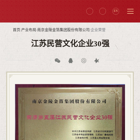
EN
首页
/
产业布局
/
南京金陵金箔集团股份有限公司
/
企业荣誉
江苏民营文化企业30强