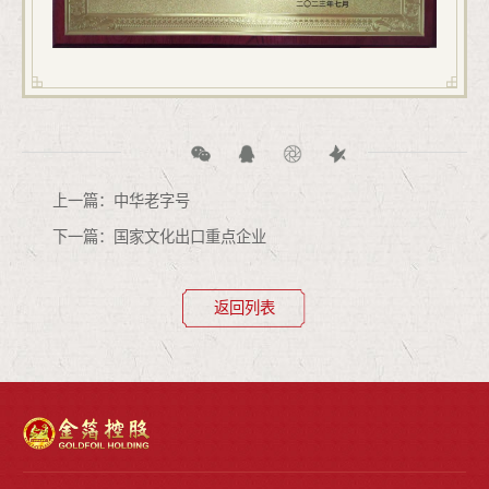
上一篇：中华老字号
下一篇：国家文化出口重点企业
返回列表