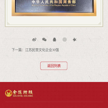
下一篇：江苏民营文化企业30强
返回列表