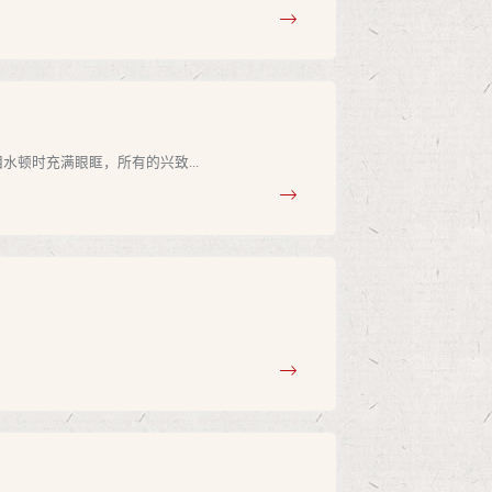
顿时充满眼眶，所有的兴致...