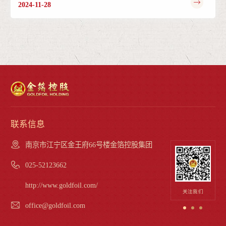
2024-11-28
诞生、发展、兴盛和衰...
联系信息
南京市江宁区金王府66号楼金箔控股集团
025-52123662
http://www.goldfoil.com/
关注我们
office@goldfoil.com